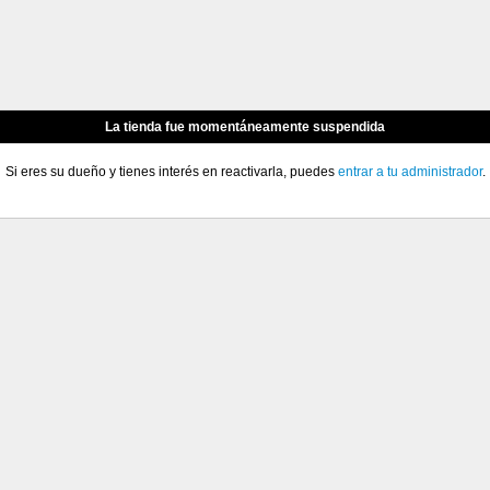
La tienda fue momentáneamente suspendida
Si eres su dueño y tienes interés en reactivarla, puedes
entrar a tu administrador
.